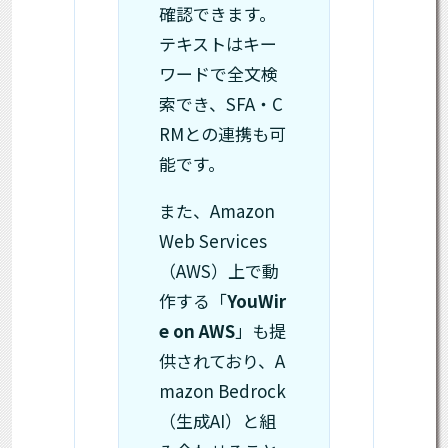
確認できます。
テキストはキー
ワードで全文検
索でき、SFA・C
RMとの連携も可
能です。
また、Amazon
Web Services
（AWS）上で動
作する「
YouWir
e on AWS
」も提
供されており、A
mazon Bedrock
（生成AI）と組