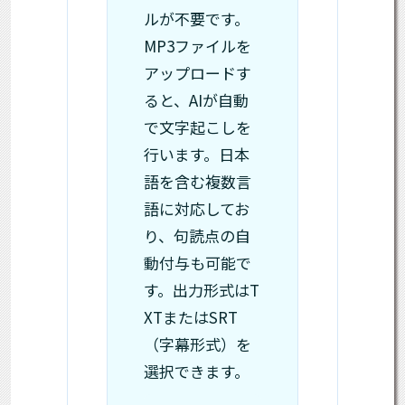
ルが不要です。
MP3ファイルを
アップロードす
ると、AIが自動
で文字起こしを
行います。日本
語を含む複数言
語に対応してお
り、句読点の自
動付与も可能で
す。出力形式はT
XTまたはSRT
（字幕形式）を
選択できます。