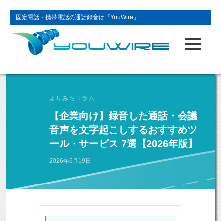
固定電話・携帯電話の通話録音は「YouWire」
よりみちコラム
【企業向け】録音した通話・会議
音声を文字起こしするおすすめツ
ール・サービス 7選【2026年版】
2026年6月19日