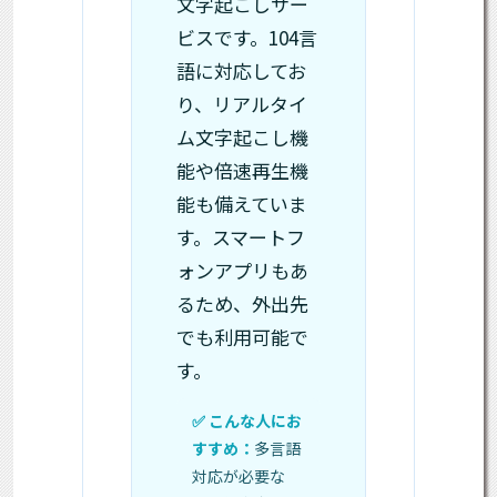
文字起こしサー
ビスです。104言
語に対応してお
り、リアルタイ
ム文字起こし機
能や倍速再生機
能も備えていま
す。スマートフ
ォンアプリもあ
るため、外出先
でも利用可能で
す。
多言語
対応が必要な