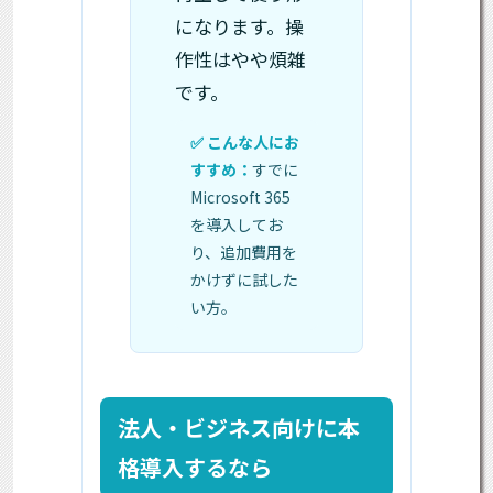
になります。操
作性はやや煩雑
です。
すでに
Microsoft 365
を導入してお
り、追加費用を
かけずに試した
い方。
法人・ビジネス向けに本
格導入するなら