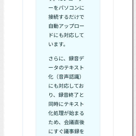
ーをパソコンに
接続するだけで
自動アップロー
ドにも対応して
います。
さらに、録音デ
ータのテキスト
化（音声認識）
にも対応してお
り、録音終了と
同時にテキスト
化処理が始まる
ため、会議直後
にすぐ議事録を