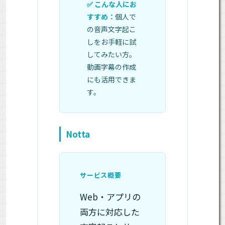
個人で
の音声文字起こ
しをお手軽に試
してみたい方。
動画字幕の作成
にも活用できま
す。
Notta
サービス概要
Web・アプリの
両方に対応した