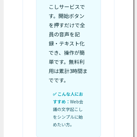
こしサービスで
す。開始ボタン
を押すだけで全
員の音声を記
録・テキスト化
でき、操作が簡
単です。無料利
用は累計3時間ま
でです。
Web会
議の文字起こし
をシンプルに始
めたい方。