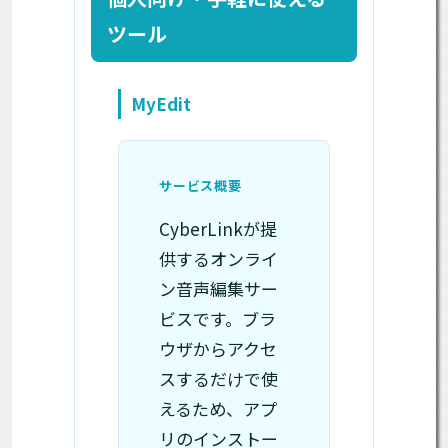
ツール
MyEdit
サービス概要
CyberLinkが提
供するオンライ
ン音声編集サー
ビスです。ブラ
ウザからアクセ
スするだけで使
えるため、アプ
リのインストー