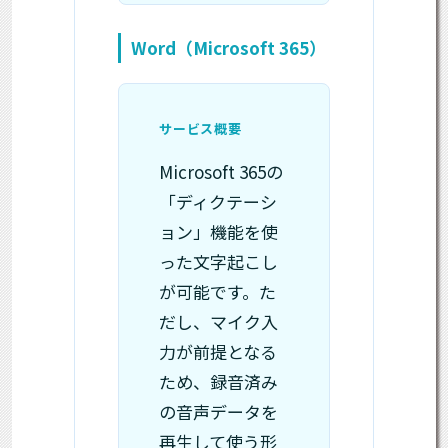
Word（Microsoft 365）
サービス概要
Microsoft 365の
「ディクテーシ
ョン」機能を使
った文字起こし
が可能です。た
だし、マイク入
力が前提となる
ため、録音済み
の音声データを
再生して使う形