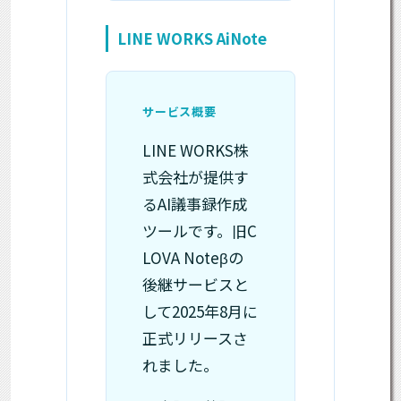
LINE WORKS AiNote
サービス概要
LINE WORKS株
式会社が提供す
るAI議事録作成
ツールです。旧C
LOVA Noteβの
後継サービスと
して2025年8月に
正式リリースさ
れました。