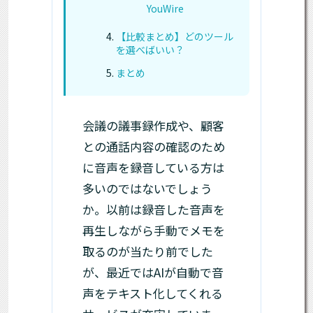
YouWire
【比較まとめ】どのツール
を選べばいい？
まとめ
会議の議事録作成や、顧客
との通話内容の確認のため
に音声を録音している方は
多いのではないでしょう
か。以前は録音した音声を
再生しながら手動でメモを
取るのが当たり前でした
が、最近ではAIが自動で音
声をテキスト化してくれる