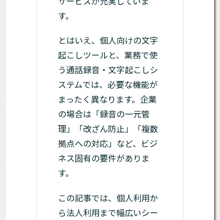
サービスが充実していま
す。
とはいえ、個人向けの文字
起こしツールと、業務で使
う通話録音・文字起こしシ
ステムでは、必要な機能が
まったく異なります。企業
の場合は「録音の一元管
理」「改ざん防止」「複数
拠点への対応」など、ビジ
ネス固有の要件がありま
す。
この記事では、個人利用か
ら法人利用まで幅広いシー