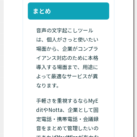
まとめ
音声の文字起こしツール
は、個人がさっと使いたい
場面から、企業がコンプラ
イアンス対応のために本格
導入する場面まで、用途に
よって最適なサービスが異
なります。
手軽さを重視するならMyE
ditやNotta、企業として固
定電話・携帯電話・会議録
音をまとめて管理したいの