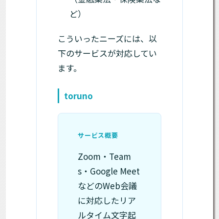
ど）
こういったニーズには、以
下のサービスが対応してい
ます。
toruno
サービス概要
Zoom・Team
s・Google Meet
などのWeb会議
に対応したリア
ルタイム文字起