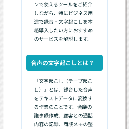
ンで使えるツールをご紹介
しながら、特にビジネス用
途で録音・文字起こしを本
格導入したい方におすすめ
のサービスを解説します。
音声の文字起こしとは？
「文字起こし（テープ起こ
し）」とは、録音した音声
をテキストデータに変換す
る作業のことです。会議の
議事録作成、顧客との通話
内容の記録、商談メモの整