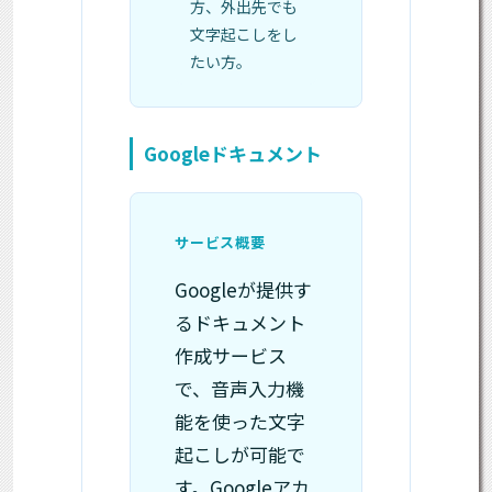
方、外出先でも
文字起こしをし
たい方。
Googleドキュメント
サービス概要
Googleが提供す
るドキュメント
作成サービス
で、音声入力機
能を使った文字
起こしが可能で
す。Googleアカ