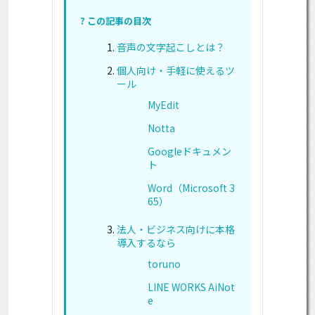
? この記事の目次
音声の文字起こしとは？
個人向け・手軽に使えるツ
ール
MyEdit
Notta
Googleドキュメン
ト
Word（Microsoft 3
65）
法人・ビジネス向けに本格
導入するなら
toruno
LINE WORKS AiNot
e