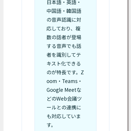
日本語・英語・
中国語・韓国語
の音声認識に対
応しており、複
数の話者が登場
する音声でも話
者を識別してテ
キスト化できる
のが特長です。Z
oom・Teams・
Google Meetな
どのWeb会議ツ
ールとの連携に
も対応していま
す。