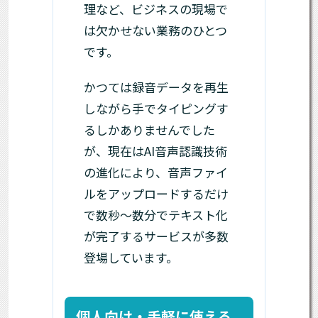
理など、ビジネスの現場で
は欠かせない業務のひとつ
です。
かつては録音データを再生
しながら手でタイピングす
るしかありませんでした
が、現在はAI音声認識技術
の進化により、音声ファイ
ルをアップロードするだけ
で数秒〜数分でテキスト化
が完了するサービスが多数
登場しています。
個人向け・手軽に使える