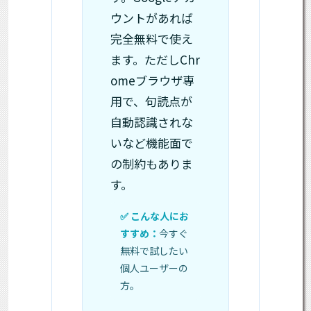
ウントがあれば
完全無料で使え
ます。ただしChr
omeブラウザ専
用で、句読点が
自動認識されな
いなど機能面で
の制約もありま
す。
今すぐ
無料で試したい
個人ユーザーの
方。