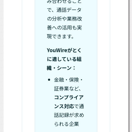
み合わせること
で、通話データ
の分析や業務改
善への活用も実
現できます。
YouWireがとく
に適している組
織・シーン：
金融・保険・
証券業など、
コンプライア
ンス対応
で通
話記録が求め
られる企業