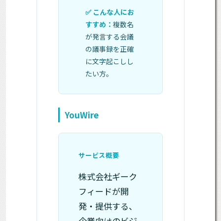
複数名
が発言する会議
の議事録を正確
に文字起こしし
たい方。
YouWire
サービス概要
株式会社ギーク
フィードが開
発・提供する、
企業向けのビジ