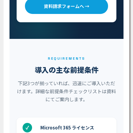
資料請求フォームへ →
REQUIREMENTS
導入の主な前提条件
下記3つが揃っていれば、迅速にご導入いただ
けます。詳細な前提条件チェックリストは資料
にてご案内します。
✓
Microsoft 365 ライセンス