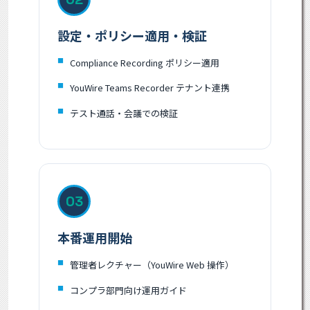
設定・ポリシー適用・検証
Compliance Recording ポリシー適用
YouWire Teams Recorder テナント連携
テスト通話・会議での検証
03
本番運用開始
管理者レクチャー（YouWire Web 操作）
コンプラ部門向け運用ガイド