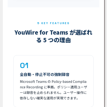
5 KEY FEATURES
YouWire for Teams が選ばれ
る 5 つの理由
01
全自動・停止不可の強制録音
Microsoft Teams の Policy-based Complia
nce Recording に準拠。ポリシー適用ユーザ
ーは録音を止められません。ユーザー操作に
依存しない確実な運用が実現できます。