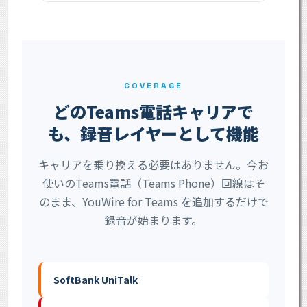
COVERAGE
どのTeams電話キャリアで
も、録音レイヤーとして機能
キャリアを乗り換える必要はありません。今お
使いのTeams電話（Teams Phone）回線はそ
のまま、YouWire for Teams を追加するだけで
録音が始まります。
SoftBank UniTalk