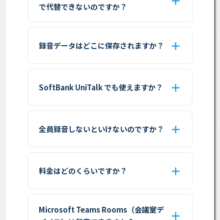
で代替できないのですか？
録音データはどこに保存されますか？
SoftBank UniTalk でも使えますか？
全員録音しないといけないのですか？
料金はどのくらいですか？
Microsoft Teams Rooms（会議室デ