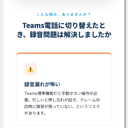
こんな悩み、ありませんか？
Teams電話に切り替えたと
き、録音問題は解決しましたか
録音漏れが怖い
Teams標準機能だと手動ボタン操作が必
要。忙しいと押し忘れが起き、クレーム対
応時に録音が残っていない、というリスク
があります。