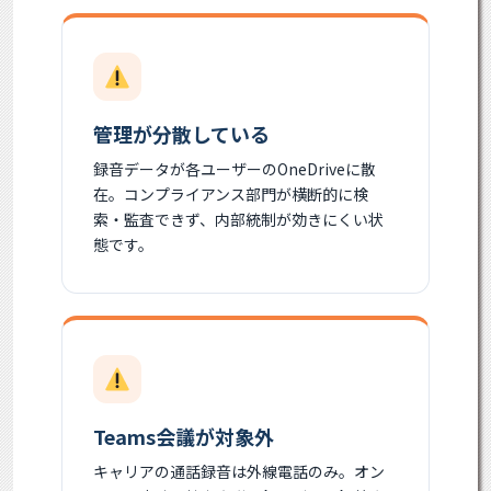
管理が分散している
録音データが各ユーザーのOneDriveに散
在。コンプライアンス部門が横断的に検
索・監査できず、内部統制が効きにくい状
態です。
Teams会議が対象外
キャリアの通話録音は外線電話のみ。オン