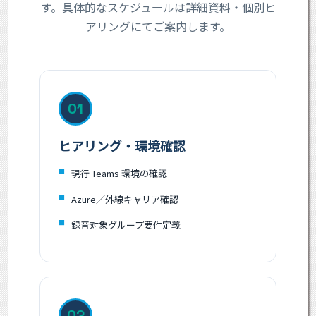
す。具体的なスケジュールは詳細資料・個別ヒ
アリングにてご案内します。
01
ヒアリング・環境確認
現行 Teams 環境の確認
Azure／外線キャリア確認
録音対象グループ要件定義
02