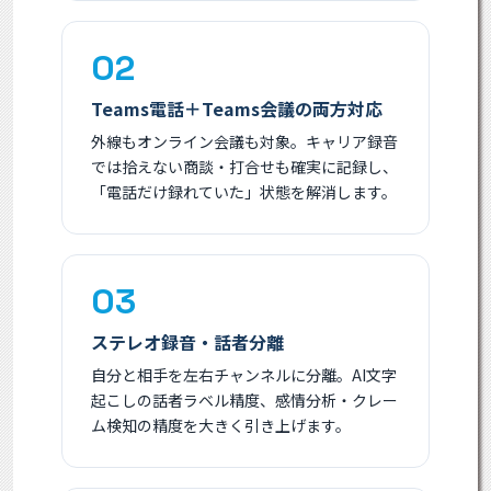
02
Teams電話＋Teams会議の両方対応
外線もオンライン会議も対象。キャリア録音
では拾えない商談・打合せも確実に記録し、
「電話だけ録れていた」状態を解消します。
03
ステレオ録音・話者分離
自分と相手を左右チャンネルに分離。AI文字
起こしの話者ラベル精度、感情分析・クレー
ム検知の精度を大きく引き上げます。