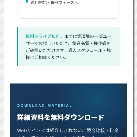
運用開始・保守フェーズへ
無料トライアル可。
まずは実環境の一部ユー
ザーでお試しいただき、録音品質・操作感を
ご確認いただけます。導入スケジュール・規
模はご相談ください。
DOWNLOAD MATERIAL
詳細資料を無料ダウンロード
Webサイトでは紹介しきれない、競合比較・料金