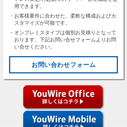
用できます。
お客様要件に合わせた、柔軟な構成およびカ
スタマイズが可能です。
オンプレミスタイプは個別お見積りとなって
おります、下記お問い合せフォームよりお問
い合せください。
お問い合わせフォーム