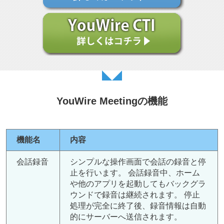
YouWire Meetingの機能
機能名
内容
会話録音
シンプルな操作画面で会話の録音と停
止を行います。 会話録音中、ホーム
や他のアプリを起動してもバックグラ
ウンドで録音は継続されます。 停止
処理が完全に終了後、録音情報は自動
的にサーバーへ送信されます。