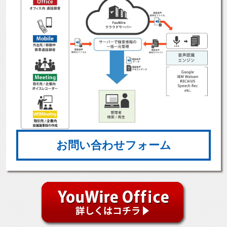
お問い合わせフォーム