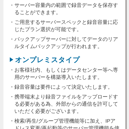
サーバー容量内の範囲で録音データを保存す
ることができます。
ご用意するサーバースペックと録音容量に応
じたプラン選択が可能です。
バックアップサーバーに対してデータのリア
ルタイムバックアップが行われます。
オンプレミスタイプ
お客様社内、もしくはデータセンター等へ専
用のサーバーを構築導入いたします。
録音容量は要件によって決定いたします。
携帯端末より録音ファイルをアップロードす
る必要がある為、外部からの通信を許可して
いただく必要がございます。
検索/再生/グループ管理機能等に加え、IPア
ドレス変更/再起動等のサーバー管理機能を使