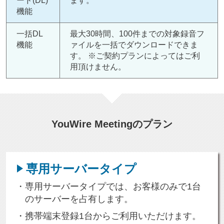
ード(DL)
ます。
機能
一括DL
最大30時間、100件までの対象録音フ
機能
ァイルを一括でダウンロードできま
す。 ※ご契約プランによってはご利
用頂けません。
YouWire Meetingのプラン
専用サーバータイプ
専用サーバータイプでは、お客様のみで1台
のサーバーを占有します。
携帯端末登録1台からご利用いただけます。