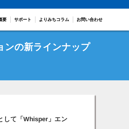
概要
サポート
よりみちコラム
お問い合わせ
ションの新ラインナップ
て「Whisper」エン