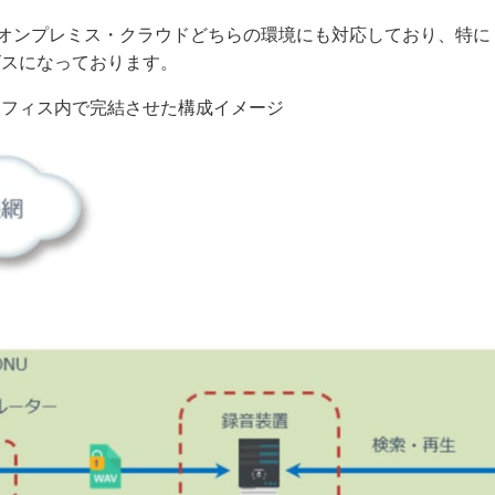
供は、オンプレミス・クラウドどちらの環境にも対応しており、特
ビスになっております。
オフィス内で完結させた構成イメージ