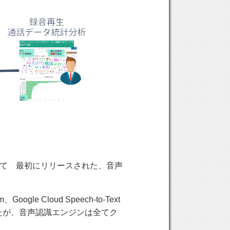
アとして 最初にリリースされた、音声
e Cloud Speech-to-Text
ましたが、音声認識エンジンは全てク