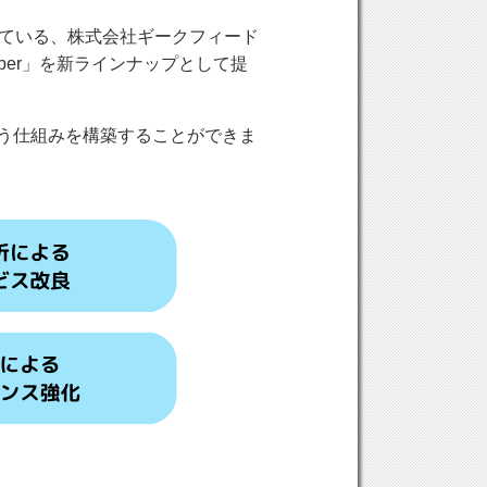
っている、株式会社ギークフィード
per」を新ラインナップとして提
行う仕組みを構築することができま