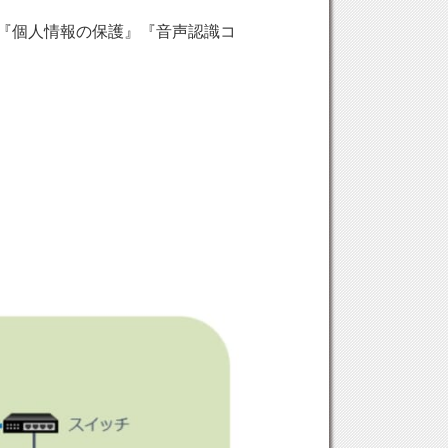
に『個人情報の保護』『音声認識コ