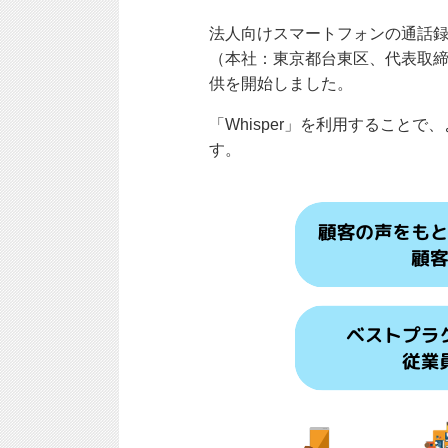
法人向けスマートフォンの通話録
（本社：東京都台東区、代表取締役
供を開始しました。
「Whisper」を利用するこ
す。