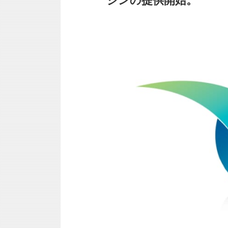
ジンの提供開始。