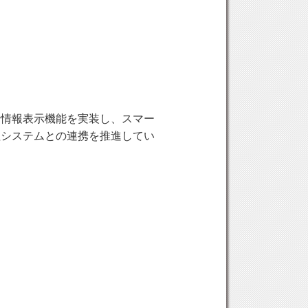
計情報表示機能を実装し、スマー
理システムとの連携を推進してい