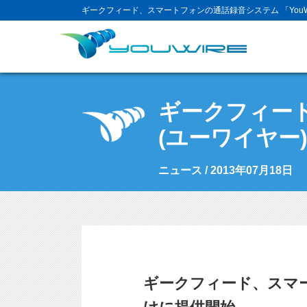
ギークフィード、スマートフォンの通話録音システム 「YouW
ギークフィード
(ユーワイヤー
ニュース / 2013年07月18日
ギークフィード、スマー